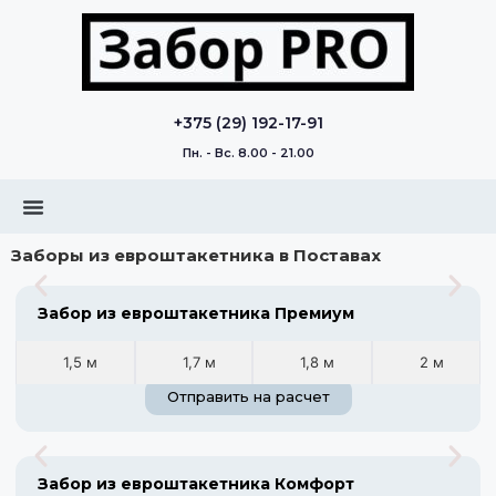
+375 (29) 192-17-91
Пн. - Вс. 8.00 - 21.00
Заборы из евроштакетника в Поставах
Забор из евроштакетника Премиум
1,5 м
1,7 м
1,8 м
2 м
Отправить на расчет
Забор из евроштакетника Комфорт