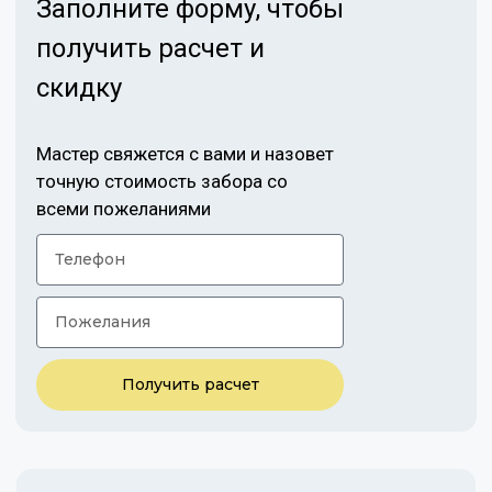
Заполните форму, чтобы
получить расчет и
скидку
Мастер свяжется с вами и назовет
точную стоимость забора со
всеми пожеланиями
Получить расчет