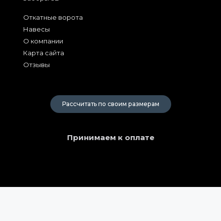
Откатные ворота
Навесы
О компании
Карта сайта
Отзывы
2026
Рассчитать по своим размерам
Принимаем к оплате