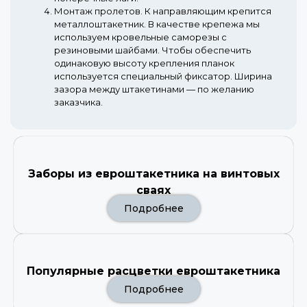
Монтаж пролетов.
К направляющим крепится
металлоштакетник. В качестве крепежа мы
используем кровельные саморезы с
резиновыми шайбами. Чтобы обеспечить
одинаковую высоту крепления планок
используется специальный фиксатор. Ширина
зазора между штакетинами — по желанию
заказчика.
Заборы из евроштакетника на винтовых
сваях
Подробнее
Популярные расцветки евроштакетника
Подробнее