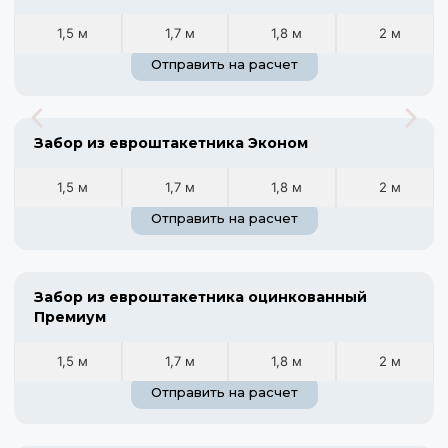
1,5 м
1,7 м
1,8 м
2 м
Отправить на расчет
Забор из евроштакетника Эконом
1,5 м
1,7 м
1,8 м
2 м
Отправить на расчет
Забор из евроштакетника оцинкованный
Премиум
1,5 м
1,7 м
1,8 м
2 м
Отправить на расчет