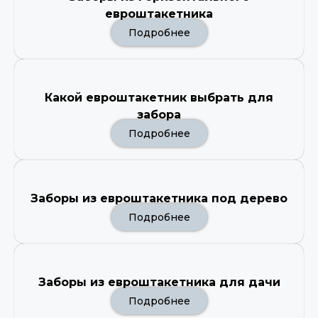
евроштакетника
Подробнее
Какой евроштакетник выбрать для
забора
Подробнее
Заборы из евроштакетника под дерево
Подробнее
Заборы из евроштакетника для дачи
Подробнее