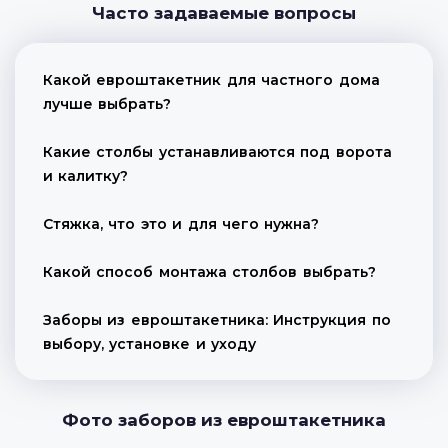
Часто задаваемые вопросы
Какой евроштакетник для частного дома
лучше выбрать?
Какие столбы устанавливаются под ворота
и калитку?
Стяжка, что это и для чего нужна?
Какой способ монтажа столбов выбрать?
Заборы из евроштакетника: Инструкция по
выбору, установке и уходу
Фото заборов из евроштакетника