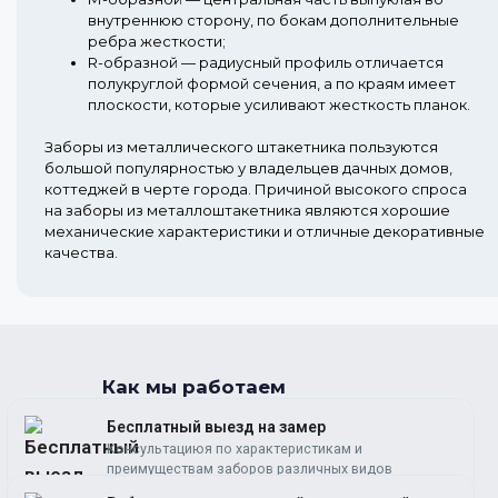
внутреннюю сторону, по бокам дополнительные
ребра жесткости;
R-образной
— радиусный профиль отличается
полукруглой формой сечения, а по краям имеет
плоскости, которые усиливают жесткость планок.
Заборы из металлического штакетника пользуются
большой популярностью у владельцев дачных домов,
коттеджей в черте города. Причиной высокого спроса
на заборы из металлоштакетника являются хорошие
механические характеристики и отличные декоративные
качества.
Как мы работаем
Бесплатный выезд на замер
Консультациюя по характеристикам и
преимуществам заборов различных видов