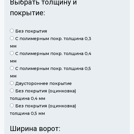
Выбрать толщину и
покрытие:
Без покрытия
С полимерным покр. толщина 0,3
мм
С полимерным покр. толщина 0,4
мм
С полимерным покр. толщина 0,5
мм
Двустороннее покрытие
Без покрытия (оцинковка)
толщина 0,4 мм
Без покрытия (оцинковка)
толщина 0,5 мм
Ширина ворот: