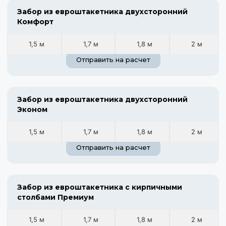
Забор из евроштакетника двухсторонний
Комфорт
1,5 м
1,7 м
1,8 м
2 м
Отправить на расчет
Забор из евроштакетника двухсторонний
Эконом
1,5 м
1,7 м
1,8 м
2 м
Отправить на расчет
Забор из евроштакетника с кирпичными
столбами Премиум
1,5 м
1,7 м
1,8 м
2 м