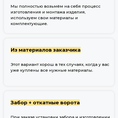
Мы полностью возьмём на себя процесс
изготовления и монтажа изделия,
используем свои материалы и
комплектующие.
Из материалов заказчика
Этот вариант хорош в тех случаях, когда у вас
уже куплены все нужные материалы.
Забор + откатные ворота
При заказе установки забора и изготовлении