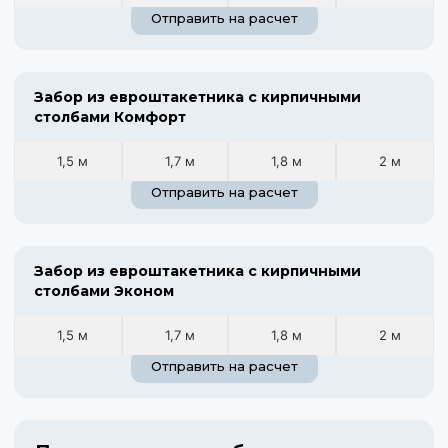
Отправить на расчет
Забор из евроштакетника с кирпичными
столбами Комфорт
1,5 м
1,7 м
1,8 м
2 м
Отправить на расчет
Забор из евроштакетника с кирпичными
столбами Эконом
1,5 м
1,7 м
1,8 м
2 м
Отправить на расчет