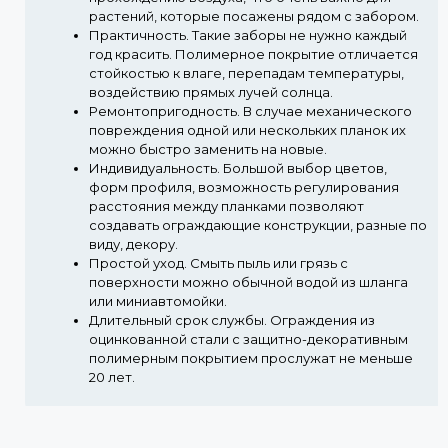
растений, которые посажены рядом с забором.
Практичность.
Такие заборы не нужно каждый
год красить. Полимерное покрытие отличается
стойкостью к влаге, перепадам температуры,
воздействию прямых лучей солнца.
Ремонтопригодность.
В случае механического
повреждения одной или нескольких планок их
можно быстро заменить на новые.
Индивидуальность.
Большой выбор цветов,
форм профиля, возможность регулирования
расстояния между планками позволяют
создавать ограждающие конструкции, разные по
виду, декору.
Простой уход.
Смыть пыль или грязь с
поверхности можно обычной водой из шланга
или миниавтомойки.
Длительный срок службы.
Ограждения из
оцинкованной стали с защитно-декоративным
полимерным покрытием прослужат не меньше
20 лет.