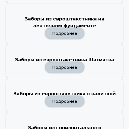
Заборы из евроштакетника на
ленточном фундаменте
Подробнее
Заборы из евроштакетника Шахматка
Подробнее
Заборы из евроштакетника с калиткой
Подробнее
Заборы из горизонтального