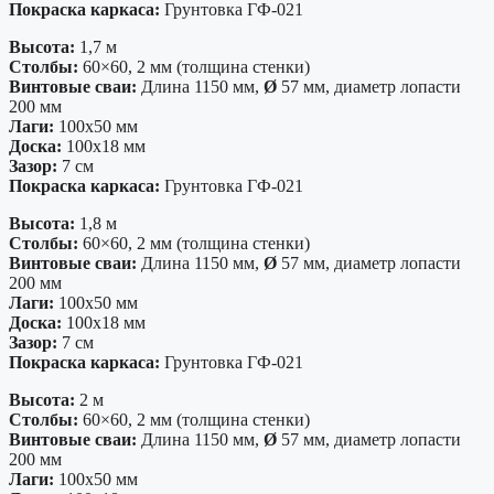
Покраска каркаса:
Грунтовка ГФ-021
Высота:
1,7 м
Столбы:
60×60, 2 мм (толщина стенки)
Винтовые сваи:
Длина 1150 мм,
Ø
57 мм, диаметр лопасти
200 мм
Лаги:
100х50 мм
Доска:
100х18 мм
Зазор:
7 см
Покраска каркаса:
Грунтовка ГФ-021
Высота:
1,8 м
Столбы:
60×60, 2 мм (толщина стенки)
Винтовые сваи:
Длина 1150 мм,
Ø
57 мм, диаметр лопасти
200 мм
Лаги:
100х50 мм
Доска:
100х18 мм
Зазор:
7 см
Покраска каркаса:
Грунтовка ГФ-021
Высота:
2 м
Столбы:
60×60, 2 мм (толщина стенки)
Винтовые сваи:
Длина 1150 мм,
Ø
57 мм, диаметр лопасти
200 мм
Лаги:
100х50 мм