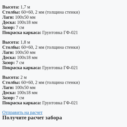
Высота:
1,7 м
Столбы:
60×60, 2 мм (толщина стенки)
Лаги:
100х50 мм
Доска:
100х18 мм
Зазор:
7 см
Покраска каркаса:
Грунтовка ГФ-021
Высота:
1,8 м
Столбы:
60×60, 2 мм (толщина стенки)
Лаги:
100х50 мм
Доска:
100х18 мм
Зазор:
7 см
Покраска каркаса:
Грунтовка ГФ-021
Высота:
2 м
Столбы:
60×60, 2 мм (толщина стенки)
Лаги:
100х50 мм
Доска:
100х18 мм
Зазор:
7 см
Покраска каркаса:
Грунтовка ГФ-021
Отправить на расчет
Получите расчет забора