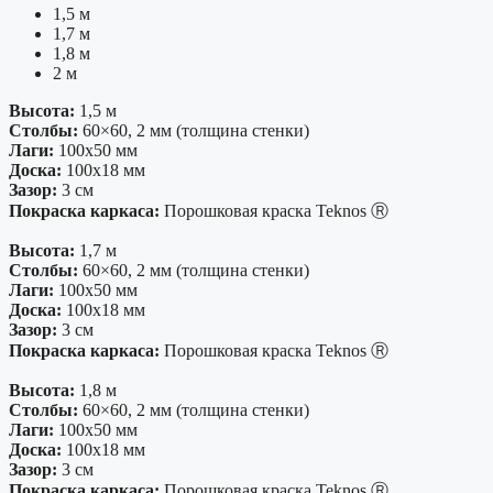
1,5 м
1,7 м
1,8 м
2 м
Высота:
1,5 м
Столбы:
60×60, 2 мм (толщина стенки)
Лаги:
100х50 мм
Доска:
100х18 мм
Зазор:
3 см
Покраска каркаса:
Порошковая краска Teknos Ⓡ
Высота:
1,7 м
Столбы:
60×60, 2 мм (толщина стенки)
Лаги:
100х50 мм
Доска:
100х18 мм
Зазор:
3 см
Покраска каркаса:
Порошковая краска Teknos Ⓡ
Высота:
1,8 м
Столбы:
60×60, 2 мм (толщина стенки)
Лаги:
100х50 мм
Доска:
100х18 мм
Зазор:
3 см
Покраска каркаса:
Порошковая краска Teknos Ⓡ