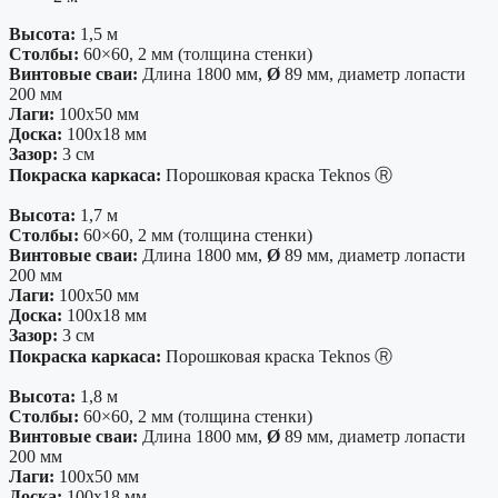
Высота:
1,5 м
Столбы:
60×60, 2 мм (толщина стенки)
Винтовые сваи:
Длина 1800 мм,
Ø
89 мм, диаметр лопасти
200 мм
Лаги:
100х50 мм
Доска:
100х18 мм
Зазор:
3 см
Покраска каркаса:
Порошковая краска Teknos Ⓡ
Высота:
1,7 м
Столбы:
60×60, 2 мм (толщина стенки)
Винтовые сваи:
Длина 1800 мм,
Ø
89 мм, диаметр лопасти
200 мм
Лаги:
100х50 мм
Доска:
100х18 мм
Зазор:
3 см
Покраска каркаса:
Порошковая краска Teknos Ⓡ
Высота:
1,8 м
Столбы:
60×60, 2 мм (толщина стенки)
Винтовые сваи:
Длина 1800 мм,
Ø
89 мм, диаметр лопасти
200 мм
Лаги:
100х50 мм
Доска:
100х18 мм