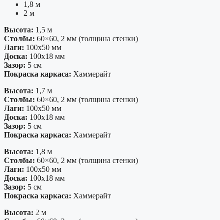
1,8 м
2 м
Высота:
1,5 м
Столбы:
60×60, 2 мм (толщина стенки)
Лаги:
100х50 мм
Доска:
100х18 мм
Зазор:
5 см
Покраска каркаса:
Хаммерайт
Высота:
1,7 м
Столбы:
60×60, 2 мм (толщина стенки)
Лаги:
100х50 мм
Доска:
100х18 мм
Зазор:
5 см
Покраска каркаса:
Хаммерайт
Высота:
1,8 м
Столбы:
60×60, 2 мм (толщина стенки)
Лаги:
100х50 мм
Доска:
100х18 мм
Зазор:
5 см
Покраска каркаса:
Хаммерайт
Высота:
2 м