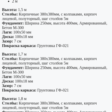
2 м
Высота:
1,5 м
Столбы:
Кирпичные 380х380мм, с колпаками, кирпич
лицевой, полуторный, шаг столбов 5м
Фундамент:
Ширина 250мм, высота 400мм, Армированный,
Бетон М-300
Лаги:
100х50 мм
Доска:
100х18 мм
Зазор:
7 см
Покраска каркаса:
Грунтовка ГФ-021
Высота:
1,7 м
Столбы:
Кирпичные 380х380мм, с колпаками, кирпич
лицевой, полуторный, шаг столбов 5м
Фундамент:
Ширина 250мм, высота 400мм, Армированный,
Бетон М-300
Лаги:
100х50 мм
Доска:
100х18 мм
Зазор:
7 см
Покраска каркаса:
Грунтовка ГФ-021
Высота:
1,8 м
Столбы:
Кирпичные 380х380мм, с колпаками, кирпич
лицевой, полуторный, шаг столбов 5м