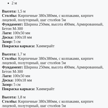
2 м
Высота:
1,5 м
Столбы:
Кирпичные 380х380мм, с колпаками, кирпич
лицевой, полуторный, шаг столбов 5м
Фундамент:
Ширина 250мм, высота 400мм, Армированный,
Бетон М-300
Лаги:
100х50 мм
Доска:
100х18 мм
Зазор:
5 см
Покраска каркаса:
Хаммерайт
Высота:
1,7 м
Столбы:
Кирпичные 380х380мм, с колпаками, кирпич
лицевой, полуторный, шаг столбов 5м
Фундамент:
Ширина 250мм, высота 400мм, Армированный,
Бетон М-300
Лаги:
100х50 мм
Доска:
100х18 мм
Зазор:
5 см
Покраска каркаса:
Хаммерайт
Высота:
1,8 м
Столбы:
Кирпичные 380х380мм, с колпаками, кирпич
лицевой, полуторный, шаг столбов 5м