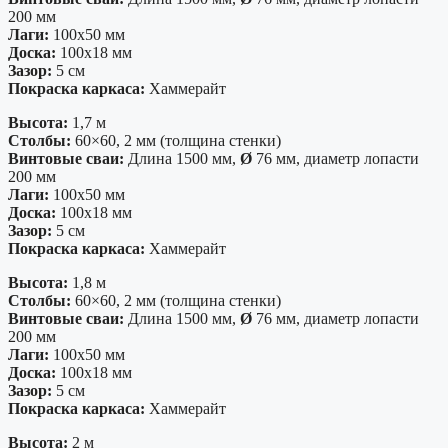
200 мм
Лаги:
100х50 мм
Доска:
100х18 мм
Зазор:
5 см
Покраска каркаса:
Хаммерайт
Высота:
1,7 м
Столбы:
60×60, 2 мм (толщина стенки)
Винтовые сваи:
Длина 1500 мм,
Ø
76 мм, диаметр лопасти
200 мм
Лаги:
100х50 мм
Доска:
100х18 мм
Зазор:
5 см
Покраска каркаса:
Хаммерайт
Высота:
1,8 м
Столбы:
60×60, 2 мм (толщина стенки)
Винтовые сваи:
Длина 1500 мм,
Ø
76 мм, диаметр лопасти
200 мм
Лаги:
100х50 мм
Доска:
100х18 мм
Зазор:
5 см
Покраска каркаса:
Хаммерайт
Высота:
2 м