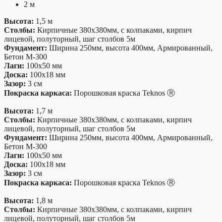
2 м
Высота:
1,5 м
Столбы:
Кирпичные 380х380мм, с колпаками, кирпич
лицевой, полуторный, шаг столбов 5м
Фундамент:
Ширина 250мм, высота 400мм, Армированный,
Бетон М-300
Лаги:
100х50 мм
Доска:
100х18 мм
Зазор:
3 см
Покраска каркаса:
Порошковая краска Teknos Ⓡ
Высота:
1,7 м
Столбы:
Кирпичные 380х380мм, с колпаками, кирпич
лицевой, полуторный, шаг столбов 5м
Фундамент:
Ширина 250мм, высота 400мм, Армированный,
Бетон М-300
Лаги:
100х50 мм
Доска:
100х18 мм
Зазор:
3 см
Покраска каркаса:
Порошковая краска Teknos Ⓡ
Высота:
1,8 м
Столбы:
Кирпичные 380х380мм, с колпаками, кирпич
лицевой, полуторный, шаг столбов 5м