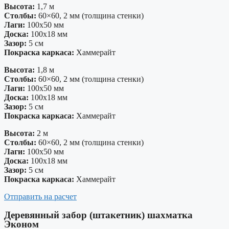
Высота:
1,7 м
Столбы:
60×60, 2 мм (толщина стенки)
Лаги:
100х50 мм
Доска:
100х18 мм
Зазор:
5 см
Покраска каркаса:
Хаммерайт
Высота:
1,8 м
Столбы:
60×60, 2 мм (толщина стенки)
Лаги:
100х50 мм
Доска:
100х18 мм
Зазор:
5 см
Покраска каркаса:
Хаммерайт
Высота:
2 м
Столбы:
60×60, 2 мм (толщина стенки)
Лаги:
100х50 мм
Доска:
100х18 мм
Зазор:
5 см
Покраска каркаса:
Хаммерайт
Отправить на расчет
Деревянный забор (штакетник) шахматка
Эконом