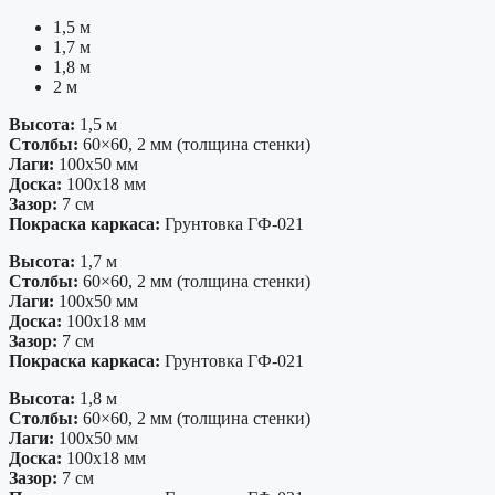
1,5 м
1,7 м
1,8 м
2 м
Высота:
1,5 м
Столбы:
60×60, 2 мм (толщина стенки)
Лаги:
100х50 мм
Доска:
100х18 мм
Зазор:
7 см
Покраска каркаса:
Грунтовка ГФ-021
Высота:
1,7 м
Столбы:
60×60, 2 мм (толщина стенки)
Лаги:
100х50 мм
Доска:
100х18 мм
Зазор:
7 см
Покраска каркаса:
Грунтовка ГФ-021
Высота:
1,8 м
Столбы:
60×60, 2 мм (толщина стенки)
Лаги:
100х50 мм
Доска:
100х18 мм
Зазор:
7 см