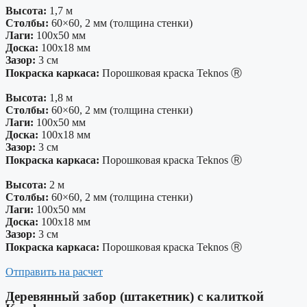
Высота:
1,7 м
Столбы:
60×60, 2 мм (толщина стенки)
Лаги:
100х50 мм
Доска:
100х18 мм
Зазор:
3 см
Покраска каркаса:
Порошковая краска Teknos Ⓡ
Высота:
1,8 м
Столбы:
60×60, 2 мм (толщина стенки)
Лаги:
100х50 мм
Доска:
100х18 мм
Зазор:
3 см
Покраска каркаса:
Порошковая краска Teknos Ⓡ
Высота:
2 м
Столбы:
60×60, 2 мм (толщина стенки)
Лаги:
100х50 мм
Доска:
100х18 мм
Зазор:
3 см
Покраска каркаса:
Порошковая краска Teknos Ⓡ
Отправить на расчет
Деревянный забор (штакетник) с калиткой