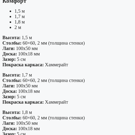
Комфорт
1,5 м
1,7 м
1,8 м
2 м
Высота:
1,5 м
Столбы:
60×60, 2 мм (толщина стенки)
Лаги:
100х50 мм
Доска:
100х18 мм
Зазор:
5 см
Покраска каркаса:
Хаммерайт
Высота:
1,7 м
Столбы:
60×60, 2 мм (толщина стенки)
Лаги:
100х50 мм
Доска:
100х18 мм
Зазор:
5 см
Покраска каркаса:
Хаммерайт
Высота:
1,8 м
Столбы:
60×60, 2 мм (толщина стенки)
Лаги:
100х50 мм
Доска:
100х18 мм
Зазор:
5 см