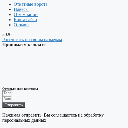
Откатные ворота
Навесы
О компании
Карта сайта
Отзывы
2026
Рассчитать по своим размерам
Принимаем к оплате
Оставьте свои контакты
Отправить
Нажимая отправить, Вы соглашаетесь на обработку
персональных данных