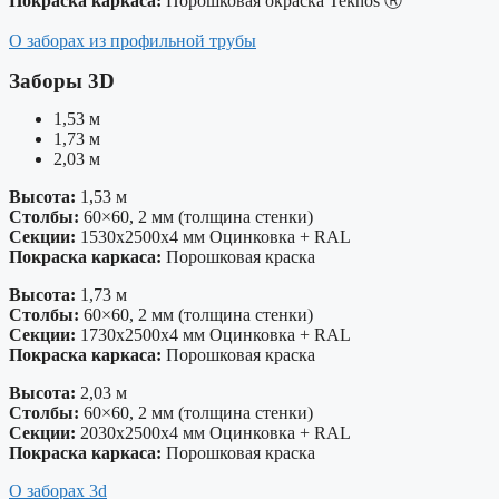
Покраска каркаса:
Порошковая окраска Teknos Ⓡ
О заборах из профильной трубы
Заборы 3D
1,53 м
1,73 м
2,03 м
Высота:
1,53 м
Столбы:
60×60, 2 мм (толщина стенки)
Секции:
1530x2500x4 мм Оцинковка + RAL
Покраска каркаса:
Порошковая краска
Высота:
1,73 м
Столбы:
60×60, 2 мм (толщина стенки)
Секции:
1730x2500x4 мм Оцинковка + RAL
Покраска каркаса:
Порошковая краска
Высота:
2,03 м
Столбы:
60×60, 2 мм (толщина стенки)
Секции:
2030x2500x4 мм Оцинковка + RAL
Покраска каркаса:
Порошковая краска
О заборах 3d