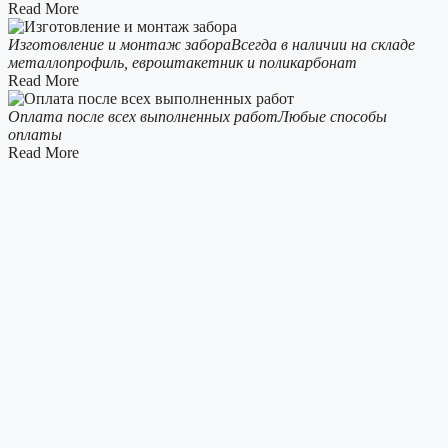
Read More
Изготовление и монтаж забора
Всегда в наличии на складе
металлопрофиль, евроштакетник и поликарбонат
Read More
Оплата после всех выполненных работ
Любые способы
оплаты
Read More