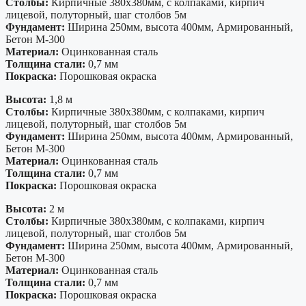
Столбы:
Кирпичные 380х380мм, с колпаками, кирпич
лицевой, полуторный, шаг столбов 5м
Фундамент:
Ширина 250мм, высота 400мм, Армированный,
Бетон М-300
Материал:
Оцинкованная сталь
Толщина стали:
0,7 мм
Покраска:
Порошковая окраска
Высота:
1,8 м
Столбы:
Кирпичные 380х380мм, с колпаками, кирпич
лицевой, полуторный, шаг столбов 5м
Фундамент:
Ширина 250мм, высота 400мм, Армированный,
Бетон М-300
Материал:
Оцинкованная сталь
Толщина стали:
0,7 мм
Покраска:
Порошковая окраска
Высота:
2 м
Столбы:
Кирпичные 380х380мм, с колпаками, кирпич
лицевой, полуторный, шаг столбов 5м
Фундамент:
Ширина 250мм, высота 400мм, Армированный,
Бетон М-300
Материал:
Оцинкованная сталь
Толщина стали:
0,7 мм
Покраска:
Порошковая окраска