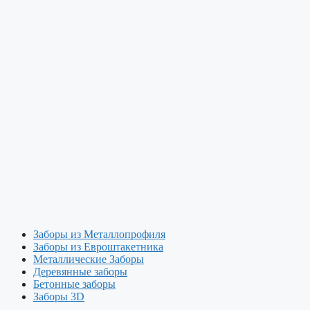
Заборы из Металлопрофиля
Заборы из Евроштакетника
Металлические Заборы
Деревянные заборы
Бетонные заборы
Заборы 3D