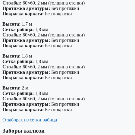
Столбы:
60×60, 2 мм (толщина стенки)
Протяжка арматуры:
Без протяжки
Покраска каркаса:
Без покраски
Высота:
1,7 м
Сетка рабица:
1,8 мм
Столбы:
60×60, 2 мм (толщина стенки)
Протяжка арматуры:
Без протяжки
Покраска каркаса:
Без покраски
Высота:
1,8 м
Сетка рабица:
1,8 мм
Столбы:
60×60, 2 мм (толщина стенки)
Протяжка арматуры:
Без протяжки
Покраска каркаса:
Без покраски
Высота:
2 м
Сетка рабица:
1,8 мм
Столбы:
60×60, 2 мм (толщина стенки)
Протяжка арматуры:
Без протяжки
Покраска каркаса:
Без покраски
О заборах из сетки рабица
Заборы жалюзи