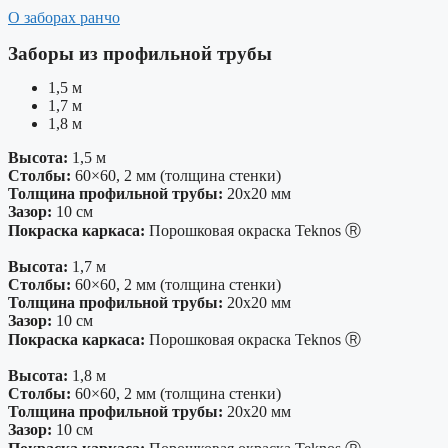
О заборах ранчо
Заборы из профильной трубы
1,5 м
1,7 м
1,8 м
Высота:
1,5 м
Столбы:
60×60, 2 мм (толщина стенки)
Толщина профильной трубы:
20х20 мм
Зазор:
10 см
Покраска каркаса:
Порошковая окраска Teknos Ⓡ
Высота:
1,7 м
Столбы:
60×60, 2 мм (толщина стенки)
Толщина профильной трубы:
20х20 мм
Зазор:
10 см
Покраска каркаса:
Порошковая окраска Teknos Ⓡ
Высота:
1,8 м
Столбы:
60×60, 2 мм (толщина стенки)
Толщина профильной трубы:
20х20 мм
Зазор:
10 см