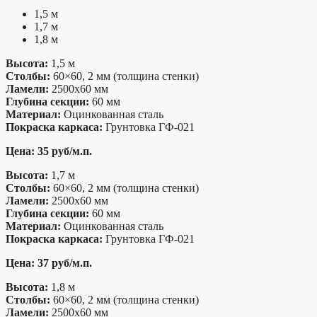
1,5 м
1,7 м
1,8 м
Высота:
1,5 м
Столбы:
60×60, 2 мм (толщина стенки)
Ламели:
2500х60 мм
Глубина секции:
60 мм
Материал:
Оцинкованная сталь
Покраска каркаса:
Грунтовка ГФ-021
Цена: 35 руб/м.п.
Высота:
1,7 м
Столбы:
60×60, 2 мм (толщина стенки)
Ламели:
2500х60 мм
Глубина секции:
60 мм
Материал:
Оцинкованная сталь
Покраска каркаса:
Грунтовка ГФ-021
Цена: 37 руб/м.п.
Высота:
1,8 м
Столбы:
60×60, 2 мм (толщина стенки)
Ламели:
2500х60 мм