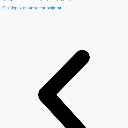
О заборах из металлопрофиля