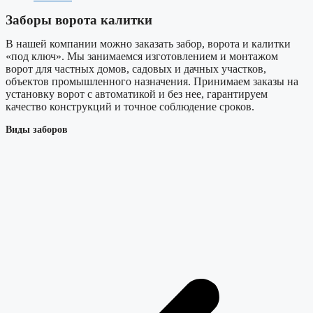
Заборы ворота калитки
В нашей компании можно заказать забор, ворота и калитки
«под ключ». Мы занимаемся изготовлением и монтажом
ворот для частных домов, садовых и дачных участков,
объектов промышленного назначения. Принимаем заказы на
установку ворот с автоматикой и без нее, гарантируем
качество конструкций и точное соблюдение сроков.
Виды заборов