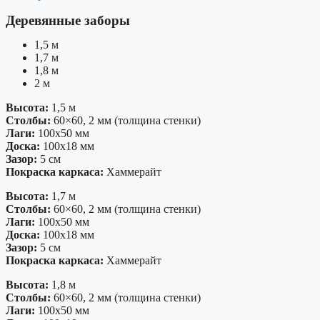
Деревянные заборы
1,5 м
1,7 м
1,8 м
2 м
Высота:
1,5 м
Столбы:
60×60, 2 мм (толщина стенки)
Лаги:
100х50 мм
Доска:
100х18 мм
Зазор:
5 см
Покраска каркаса:
Хаммерайт
Высота:
1,7 м
Столбы:
60×60, 2 мм (толщина стенки)
Лаги:
100х50 мм
Доска:
100х18 мм
Зазор:
5 см
Покраска каркаса:
Хаммерайт
Высота:
1,8 м
Столбы:
60×60, 2 мм (толщина стенки)
Лаги:
100х50 мм