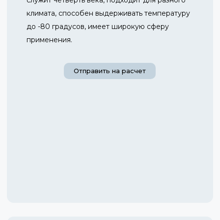
климата, способен выдерживать температуру
до -80 градусов, имеет широкую сферу
применения.
Отправить на расчет