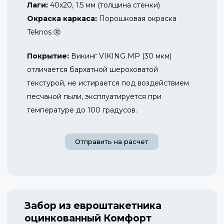
Лаги:
40х20, 1.5 мм (толщина стенки)
Окраска каркаса:
Порошковая окраска
Teknos Ⓡ
Покрытие:
Викинг VIKING MP (30 мкм)
отличается бархатной шероховатой
текстурой, не истирается под воздействием
песчаной пыли, эксплуатируется при
температуре до 100 градусов.
Отправить на расчет
Забор из евроштакетника
оцинкованный Комфорт