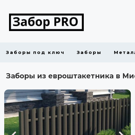
Заборы под ключ
Заборы
Метал
Заборы из евроштакетника в Ми