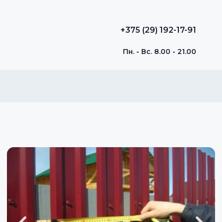
+375 (29) 192-17-91
Пн. - Вс. 8.00 - 21.00