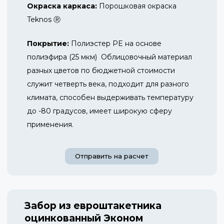
Окраска каркаса:
Порошковая окраска
Teknos Ⓡ
Покрытие:
Полиэстер PE на основе
полиэфира (25 мкм) Облицовочный материал
разных цветов по бюджетной стоимости
служит четверть века, подходит для разного
климата, способен выдерживать температуру
до -80 градусов, имеет широкую сферу
применения.
Отправить на расчет
Забор из евроштакетника
оцинкованный Эконом