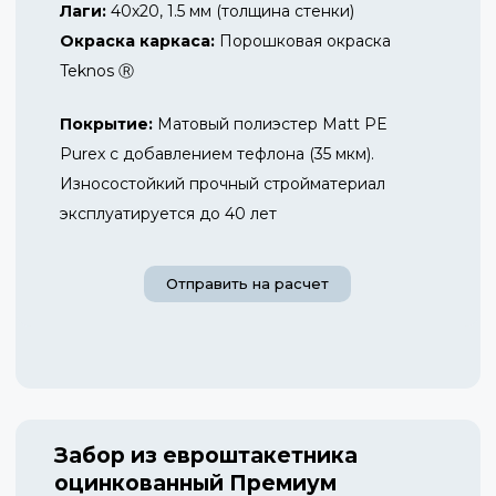
Лаги:
40х20, 1.5 мм (толщина стенки)
Окраска каркаса:
Порошковая окраска
Teknos Ⓡ
Покрытие:
Матовый полиэстер Matt PE
Purex с добавлением тефлона (35 мкм).
Износостойкий прочный стройматериал
эксплуатируется до 40 лет
Отправить на расчет
Забор из евроштакетника
оцинкованный Премиум