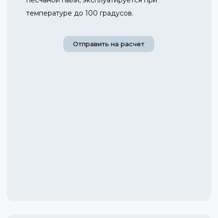
температуре до 100 градусов.
Отправить на расчет