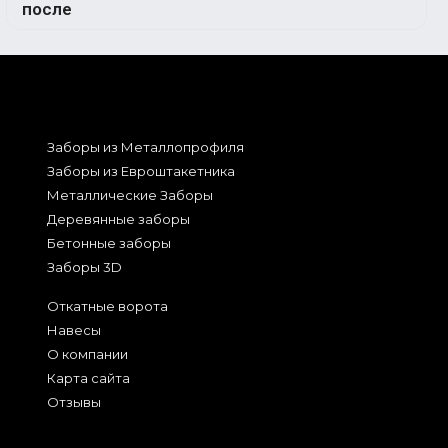
Заборы из Металлопрофиля
Заборы из Евроштакетника
Металлические Заборы
Деревянные заборы
Бетонные заборы
Заборы 3D
Откатные ворота
Навесы
О компании
Карта сайта
Отзывы
2026