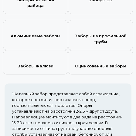
рабица
Алюминиевые заборы
Заборы из профильной
трубы
Заборы жалюзи
Оцинкованные заборы
Железный забор представляет собой ограждение,
которое состоит из вертикальных опор,
горизонтальных лаг, пролетов. Опоры
устанавливают на расстоянии 2-2,5 м друг от друга.
Направляющие монтируют в два ряда на расстоянии
15-30 см от верхнего и нижнего края секции. В
зависимости от типа грунта на участке опорные
столбы устанавливают на сваи, бетонируют или