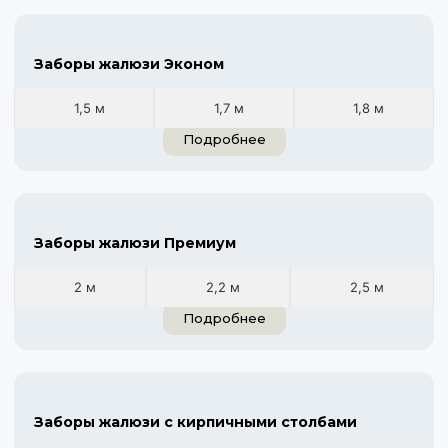
Заборы жалюзи Эконом
1,5 м
1,7 м
1,8 м
Подробнее
Заборы жалюзи Премиум
2 м
2,2 м
2,5 м
Подробнее
Заборы жалюзи с кирпичными столбами