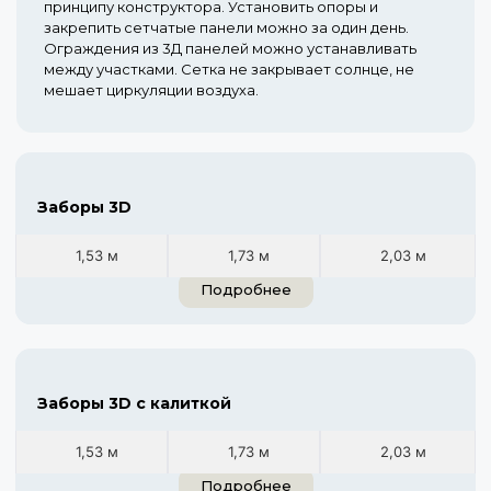
принципу конструктора. Установить опоры и
закрепить сетчатые панели можно за один день.
Ограждения из 3Д панелей можно устанавливать
между участками. Сетка не закрывает солнце, не
мешает циркуляции воздуха.
Заборы 3D
1,53 м
1,73 м
2,03 м
Подробнее
Заборы 3D с калиткой
1,53 м
1,73 м
2,03 м
Подробнее