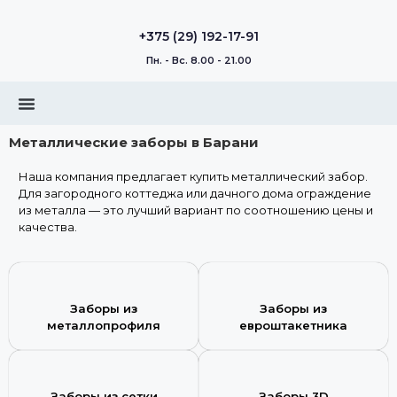
+375 (29) 192-17-91
Пн. - Вс. 8.00 - 21.00
Металлические заборы в Барани
Наша компания предлагает купить металлический забор.
Для загородного коттеджа или дачного дома ограждение
из металла — это лучший вариант по соотношению цены и
качества.
Заборы из
Заборы из
металлопрофиля
евроштакетника
Заборы из сетки
Заборы 3D