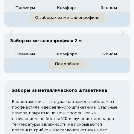
Премиум
Комфорт
Эконом
О заборах из металлопрофиля
Забор из металлопрофиля 2 м
Премиум
Комфорт
Эконом
Подробнее
Заборы из металлического штакетника
Евроштакетник — это удачная замена заборам из
профнастила и деревянного штакетника. Стальные
ламели, покрытые цинком с порошковым
напылением, не боятся УФ-излучения,перепадов
температуры и влажности, не покрываются
плесенью, грибком. Металлоштакетник имеет