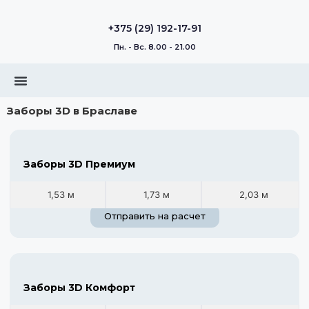
+375 (29) 192-17-91
Пн. - Вс. 8.00 - 21.00
Заборы 3D в Браславе
Заборы 3D Премиум
1,53 м
1,73 м
2,03 м
Отправить на расчет
Заборы 3D Комфорт