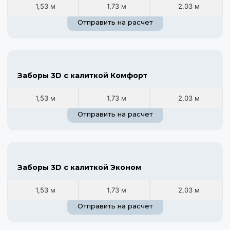
1,53 м
1,73 м
2,03 м
Отправить на расчет
Заборы 3D с калиткой Комфорт
1,53 м
1,73 м
2,03 м
Отправить на расчет
Заборы 3D с калиткой Эконом
1,53 м
1,73 м
2,03 м
Отправить на расчет