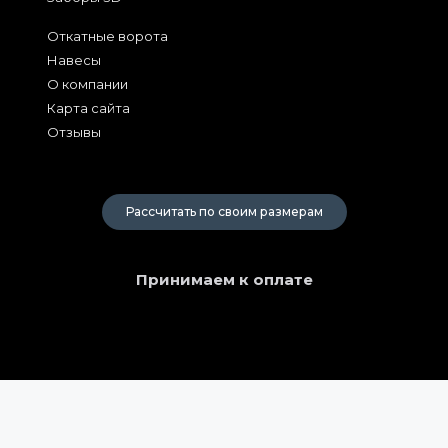
Откатные ворота
Навесы
О компании
Карта сайта
Отзывы
2026
Рассчитать по своим размерам
Принимаем к оплате