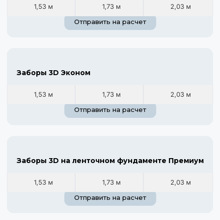
1,53 м
1,73 м
2,03 м
Отправить на расчет
Заборы 3D Эконом
1,53 м
1,73 м
2,03 м
Отправить на расчет
Заборы 3D на ленточном фундаменте Премиум
1,53 м
1,73 м
2,03 м
Отправить на расчет