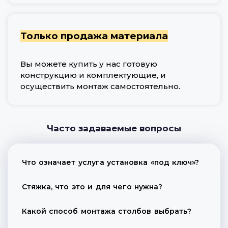
Только продажа материала
Вы можете купить у нас готовую
конструкцию и комплектующие, и
осуществить монтаж самостоятельно.
Часто задаваемые вопросы
Что означает услуга установка «под ключ»?
Стяжка, что это и для чего нужна?
Какой способ монтажа столбов выбрать?