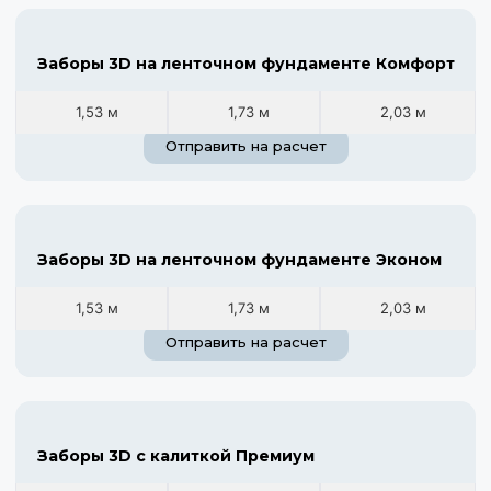
Заборы 3D на ленточном фундаменте Комфорт
1,53 м
1,73 м
2,03 м
Отправить на расчет
Заборы 3D на ленточном фундаменте Эконом
1,53 м
1,73 м
2,03 м
Отправить на расчет
Заборы 3D с калиткой Премиум