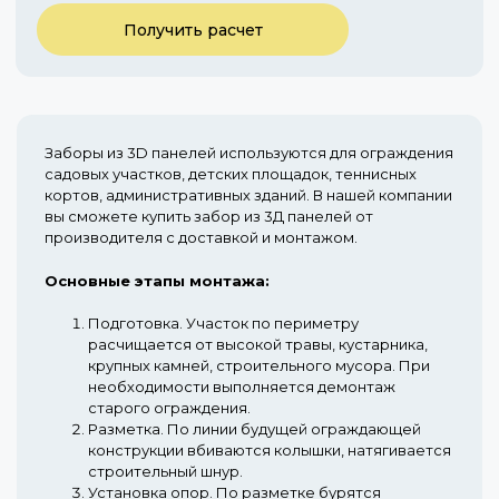
Получить расчет
Заборы из 3D панелей используются для ограждения
садовых участков, детских площадок, теннисных
кортов, административных зданий. В нашей компании
вы сможете купить забор из 3Д панелей от
производителя с доставкой и монтажом.
Основные этапы монтажа:
Подготовка.
Участок по периметру
расчищается от высокой травы, кустарника,
крупных камней, строительного мусора. При
необходимости выполняется демонтаж
старого ограждения.
Разметка.
По линии будущей ограждающей
конструкции вбиваются колышки, натягивается
строительный шнур.
Установка опор.
По разметке бурятся