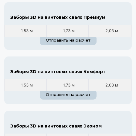
Заборы 3D на винтовых сваях Премиум
1,53 м
1,73 м
2,03 м
Отправить на расчет
Заборы 3D на винтовых сваях Комфорт
1,53 м
1,73 м
2,03 м
Отправить на расчет
Заборы 3D на винтовых сваях Эконом