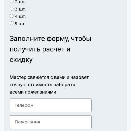
2 шт.
3 шт.
4 шт.
5 шт.
Заполните форму, чтобы
получить расчет и
скидку
Мастер свяжется с вами и назовет
точную стоимость забора со
всеми пожеланиями