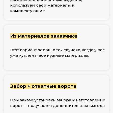
используем свои материалы и
комплектующие.
Из материалов заказчика
Этот вариант хорош в тех случаях, когда у вас
уже куплены все нужные материалы.
Забор + откатные ворота
При заказе установки забора и изготовлении
ворот — получается дополнительная выгода