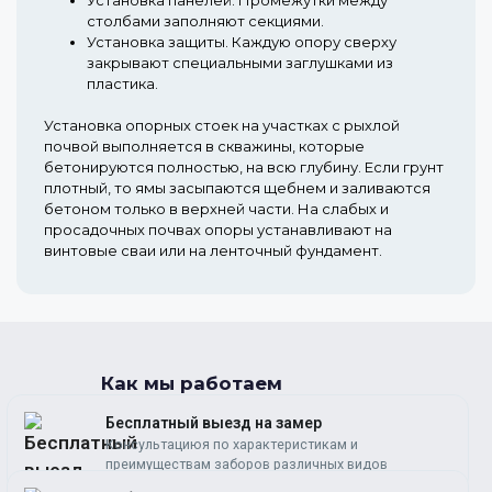
столбами заполняют секциями.
Установка защиты.
Каждую опору сверху
закрывают специальными заглушками из
пластика.
Установка опорных стоек на участках с рыхлой
почвой выполняется в скважины, которые
бетонируются полностью, на всю глубину. Если грунт
плотный, то ямы засыпаются щебнем и заливаются
бетоном только в верхней части. На слабых и
просадочных почвах опоры устанавливают на
винтовые сваи или на ленточный фундамент.
Как мы работаем
Бесплатный выезд на замер
Консультациюя по характеристикам и
преимуществам заборов различных видов