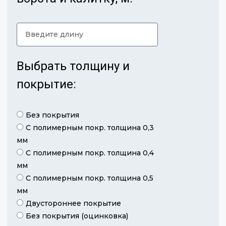
Выбрать толщину и
покрытие:
Без покрытия
С полимерным покр. толщина 0,3
мм
С полимерным покр. толщина 0,4
мм
С полимерным покр. толщина 0,5
мм
Двустороннее покрытие
Без покрытия (оцинковка)