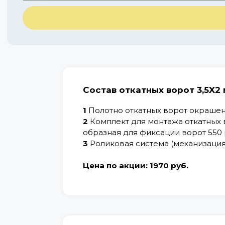
Состав откатных ворот 3,5X2
1
Полотно откатных ворот окрашенн
2
Комплект для монтажа откатных в
образная для фиксации ворот 550 
3
Роликовая система (механизация)
Цена по акции:
1970 руб.