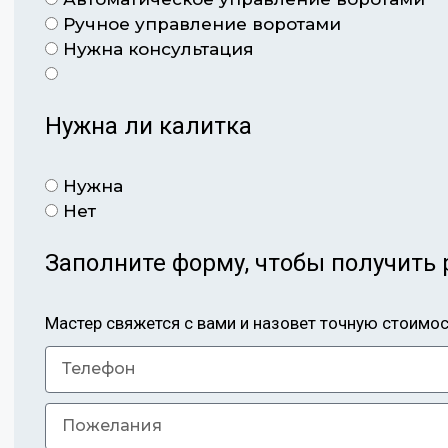
Ручное управление воротами
Нужна консультация
Нужна ли калитка
Нужна
Нет
Заполните форму, чтобы получить 
Мастер свяжется с вами и назовет точную стоимо