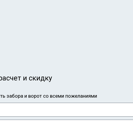
расчет и скидку
сть забора и ворот со всеми пожеланиями