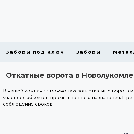
Заборы под ключ
Заборы
Метал
Откатные ворота в Новолукомле
В нашей компании можно заказать откатные ворота и
участков, объектов промышленного назначения. Прини
соблюдение сроков.