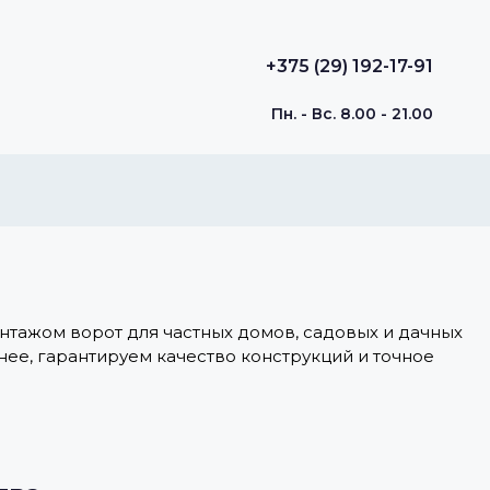
+375 (29) 192-17-91
Пн. - Вс. 8.00 - 21.00
нтажом ворот для частных домов, садовых и дачных
нее, гарантируем качество конструкций и точное