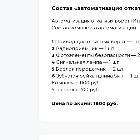
Состав «автоматизация отка
Автоматизация откатных ворот (Ит
Состав комплекта автоматизации
1
Привод для откатных ворот — 1 ш
2
Радиоприемник — 1 шт.
3
Фотоэлементы безопасности — 2
4
Сигнальная лампа — 1 шт.
5
Брелок передатчик — 2 шт.
6
Зубчатая рейка (длина 5м.) — 1 шт
Комплект:
1100 руб.
Установка:
700 руб.
Цена по
акции:
1800 руб.