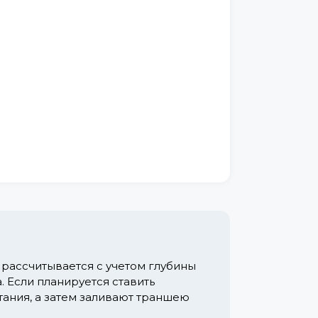
рассчитывается с учетом глубины
 Если планируется ставить
тания, а затем заливают траншею