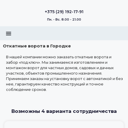
+375 (29) 192-17-91
Пн. - Вс. 8.00 - 21.00
Откатные ворота в Городке
В нашей компании можно заказать откатные ворота и
забор «под ключ». Мы занимаемся изготовлением и
монтажом ворот для частных домов, садовых и дачных
участков, объектов промышленного назначения.
Принимаем заказы на установку ворот с автоматикой и без
нее, гарантируем качество конструкций и точное
соблюдение сроков.
Возможны 4 варианта сотрудничества