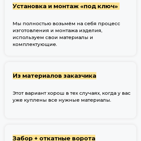
Установка и монтаж «под ключ»
Мы полностью возьмём на себя процесс
изготовления и монтажа изделия,
используем свои материалы и
комплектующие.
Из материалов заказчика
Этот вариант хорош в тех случаях, когда у вас
уже куплены все нужные материалы.
Забор + откатные ворота