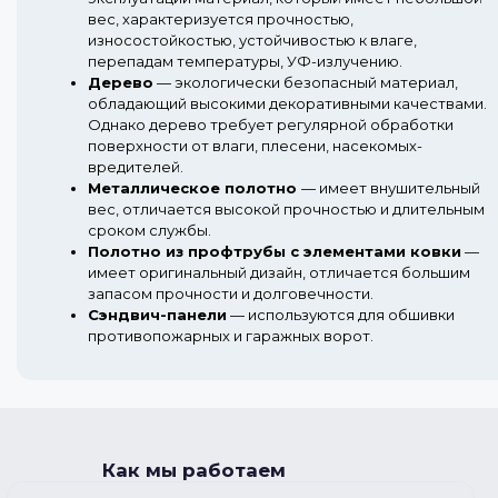
вес, характеризуется прочностью,
износостойкостью, устойчивостью к влаге,
перепадам температуры, УФ-излучению.
Дерево
— экологически безопасный материал,
обладающий высокими декоративными качествами.
Однако дерево требует регулярной обработки
поверхности от влаги, плесени, насекомых-
вредителей.
Металлическое полотно
— имеет внушительный
вес, отличается высокой прочностью и длительным
сроком службы.
Полотно из профтрубы с элементами ковки
—
имеет оригинальный дизайн, отличается большим
запасом прочности и долговечности.
Сэндвич-панели
— используются для обшивки
противопожарных и гаражных ворот.
Как мы работаем