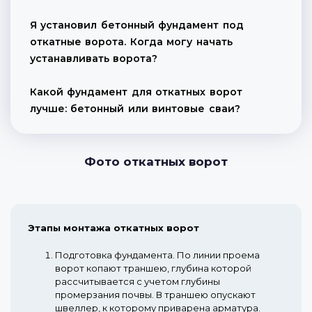
Я установил бетонный фундамент под
откатные ворота. Когда могу начать
устанавливать ворота?
Какой фундамент для откатных ворот
лучше: бетонный или винтовые сваи?
Фото откатных ворот
Этапы монтажа откатных ворот
Подготовка фундамента.
По линии проема
ворот копают траншею, глубина которой
рассчитывается с учетом глубины
промерзания почвы. В траншею опускают
швеллер, к которому приварена арматура.