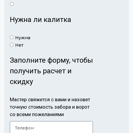
Нужна ли калитка
Нужна
Нет
Заполните форму, чтобы
получить расчет и
скидку
Мастер свяжется с вами и назовет
точную стоимость забора и ворот
со всеми пожеланиями