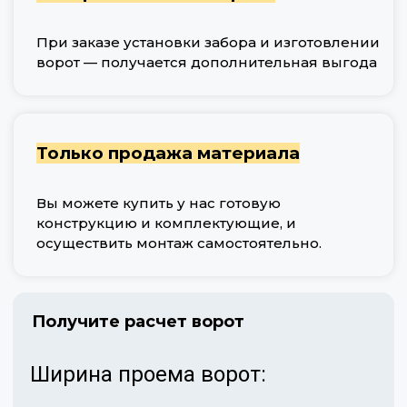
При заказе установки забора и изготовлении
ворот — получается дополнительная выгода
Только продажа материала
Вы можете купить у нас готовую
конструкцию и комплектующие, и
осуществить монтаж самостоятельно.
Получите расчет ворот
Ширина проема ворот: