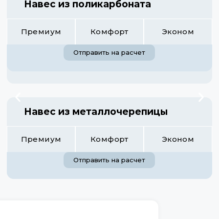
Навес из поликарбоната
Премиум
Комфорт
Эконом
Отправить на расчет
Навес из металлочерепицы
Премиум
Комфорт
Эконом
Отправить на расчет