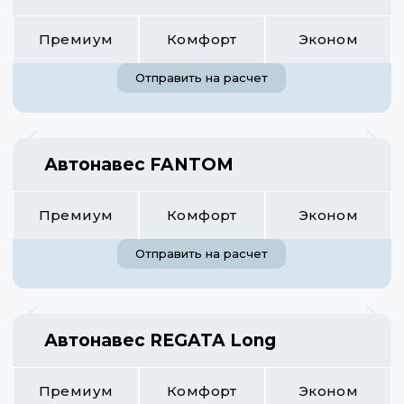
Премиум
Комфорт
Эконом
Отправить на расчет
Автонавес FANTOM
Премиум
Комфорт
Эконом
Отправить на расчет
Автонавес REGATA Long
Премиум
Комфорт
Эконом