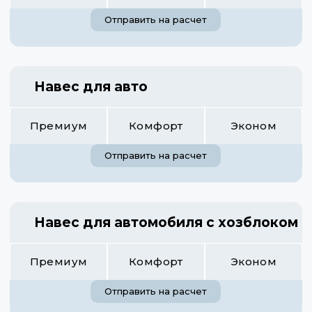
Отправить на расчет
Навес для авто
Премиум
Комфорт
Эконом
Отправить на расчет
Навес для автомобиля с хозблоком
Премиум
Комфорт
Эконом
Отправить на расчет