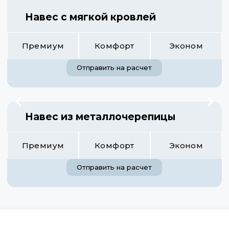
Навес с мягкой кровлей
Премиум
Комфорт
Эконом
Отправить на расчет
Навес из металлочерепицы
Премиум
Комфорт
Эконом
Отправить на расчет