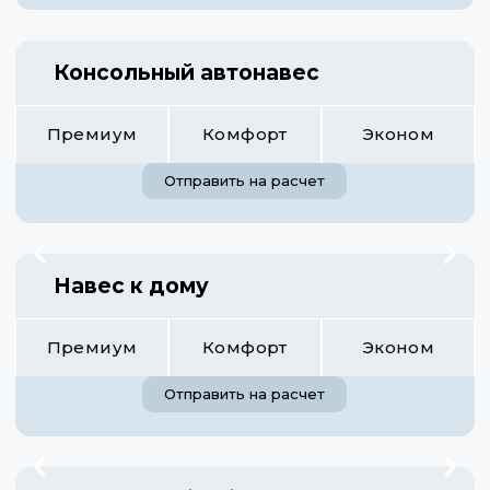
Консольный автонавес
Премиум
Комфорт
Эконом
Отправить на расчет
Навес к дому
Премиум
Комфорт
Эконом
Отправить на расчет