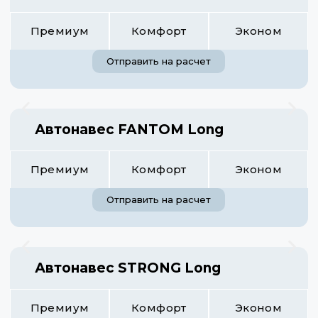
Премиум
Комфорт
Эконом
Отправить на расчет
Автонавес FANTOM Long
Премиум
Комфорт
Эконом
Отправить на расчет
Автонавес STRONG Long
Премиум
Комфорт
Эконом