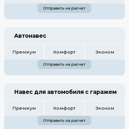
Отправить на расчет
Автонавес
Премиум
Комфорт
Эконом
Отправить на расчет
Навес для автомобиля с гаражем
Премиум
Комфорт
Эконом
Отправить на расчет