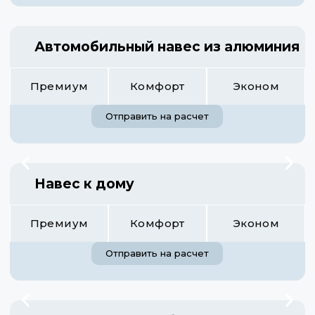
Автомобильный навес из алюминия
Премиум
Комфорт
Эконом
Отправить на расчет
Навес к дому
Премиум
Комфорт
Эконом
Отправить на расчет