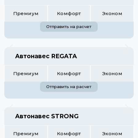
Премиум
Комфорт
Эконом
Отправить на расчет
Автонавес REGATA
Премиум
Комфорт
Эконом
Отправить на расчет
Автонавес STRONG
Премиум
Комфорт
Эконом