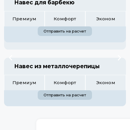
Навес для барбекю
Премиум
Комфорт
Эконом
Отправить на расчет
Навес из металлочерепицы
Премиум
Комфорт
Эконом
Отправить на расчет