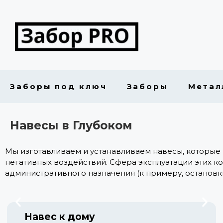
Заборы под ключ
Заборы
Метал
Навесы в Глубоком
Мы изготавливаем и устанавливаем навесы, которые 
негативных воздействий. Сфера эксплуатации этих ко
административного назначения (к примеру, остановки, 
Навес к дому