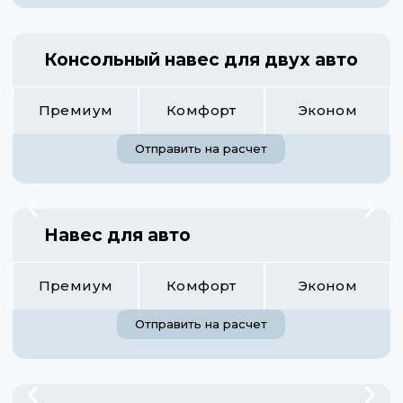
Консольный навес для двух авто
Премиум
Комфорт
Эконом
Отправить на расчет
Навес для авто
Премиум
Комфорт
Эконом
Отправить на расчет