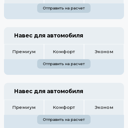
Отправить на расчет
Навес для автомобиля
Премиум
Комфорт
Эконом
Отправить на расчет
Навес для автомобиля
Премиум
Комфорт
Эконом
Отправить на расчет