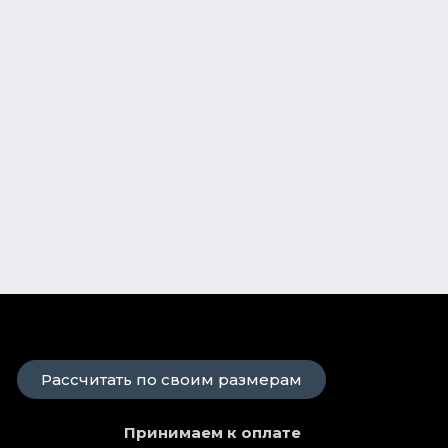
Рассчитать по своим размерам
Принимаем к оплате