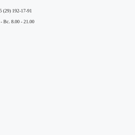
5 (29) 192-17-91
- Вс. 8.00 - 21.00