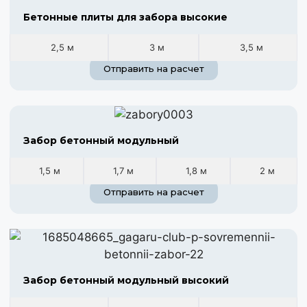
Бетонные плиты для забора высокие
2,5 м
3 м
3,5 м
Отправить на расчет
Забор бетонный модульный
1,5 м
1,7 м
1,8 м
2 м
Отправить на расчет
Забор бетонный модульный высокий