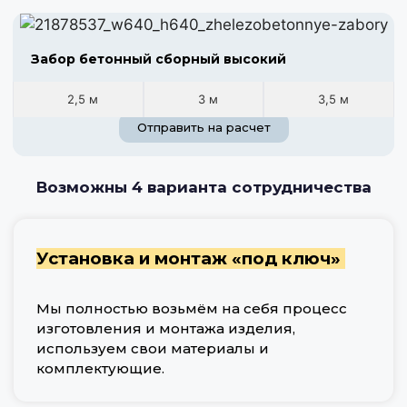
Забор бетонный сборный высокий
2,5 м
3 м
3,5 м
Отправить на расчет
Возможны 4 варианта сотрудничества
Установка и монтаж «под ключ»
Мы полностью возьмём на себя процесс
изготовления и монтажа изделия,
используем свои материалы и
комплектующие.