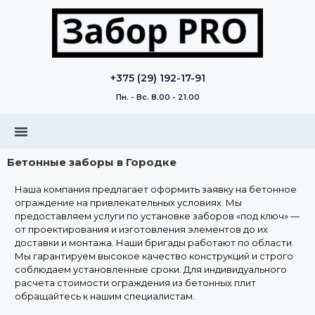
+375 (29) 192-17-91
Пн. - Вс. 8.00 - 21.00
Бетонные заборы в Городке
Наша компания предлагает оформить заявку на бетонное
ограждение на привлекательных условиях. Мы
предоставляем услуги по установке заборов «под ключ» —
от проектирования и изготовления элементов до их
доставки и монтажа. Наши бригады работают по области.
Мы гарантируем высокое качество конструкций и строго
соблюдаем установленные сроки. Для индивидуального
расчета стоимости ограждения из бетонных плит
обращайтесь к нашим специалистам.