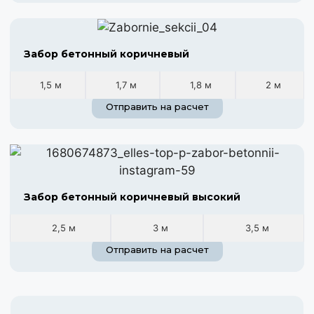
Забор бетонный коричневый
1,5 м
1,7 м
1,8 м
2 м
Отправить на расчет
Забор бетонный коричневый высокий
2,5 м
3 м
3,5 м
Отправить на расчет