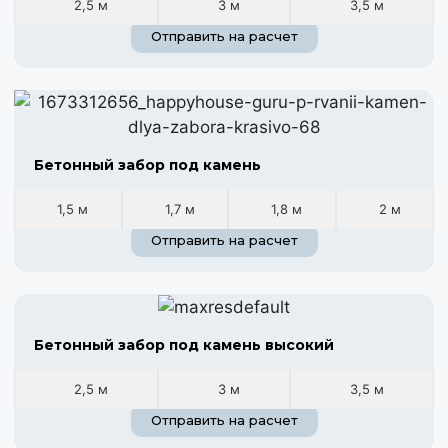
2,5 м
3 м
3,5 м
Отправить на расчет
Бетонный забор под камень
1,5 м
1,7 м
1,8 м
2 м
Отправить на расчет
Бетонный забор под камень высокий
2,5 м
3 м
3,5 м
Отправить на расчет