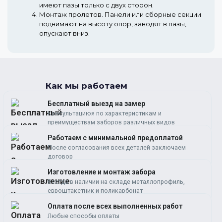
имеют пазы только с двух сторон.
Монтаж пролетов.
Панели или сборные секции
поднимают на высоту опор, заводят в пазы,
опускают вниз.
Как мы работаем
Бесплатный выезд на замер
Консультациюя по характеристикам и
преимуществам заборов различных видов
Работаем c минимальной предоплатой
После согласования всех деталей заключаем
договор
Изготовление и монтаж забора
Всегда в наличии на складе металлопрофиль,
евроштакетник и поликарбонат
Оплата после всех выполненных работ
Любые способы оплаты