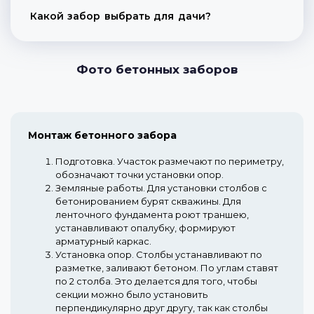
Какой забор выбрать для дачи?
Фото бетонных заборов
Монтаж бетонного забора
Подготовка.
Участок размечают по периметру,
обозначают точки установки опор.
Земляные работы.
Для установки столбов с
бетонированием бурят скважины. Для
ленточного фундамента роют траншею,
устанавливают опалубку, формируют
арматурный каркас.
Установка опор.
Столбы устанавливают по
разметке, заливают бетоном. По углам ставят
по 2 столба. Это делается для того, чтобы
секции можно было установить
перпендикулярно друг другу, так как столбы