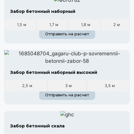
Забор бетонный наборный
1,5 м
1,7 м
1,8 м
2 м
Отправить на расчет
Забор бетонный наборный высокий
2,5 м
3 м
3,5 м
Отправить на расчет
Забор бетонный скала