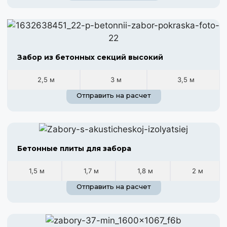
Забор из бетонных секций высокий
2,5 м
3 м
3,5 м
Отправить на расчет
Бетонные плиты для забора
1,5 м
1,7 м
1,8 м
2 м
Отправить на расчет