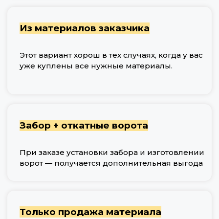
Из материалов заказчика
Этот вариант хорош в тех случаях, когда у вас
уже куплены все нужные материалы.
Забор + откатные ворота
При заказе установки забора и изготовлении
ворот — получается дополнительная выгода
Только продажа материала