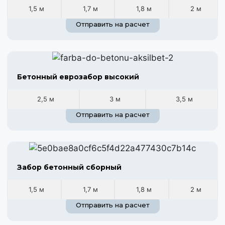
1,5 м
1,7 м
1,8 м
2 м
Отправить на расчет
Бетонный еврозабор высокий
2,5 м
3 м
3,5 м
Отправить на расчет
Забор бетонный сборный
1,5 м
1,7 м
1,8 м
2 м
Отправить на расчет