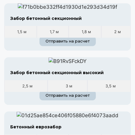
Забор бетонный секционный
1,5 м
1,7 м
1,8 м
2 м
Отправить на расчет
Забор бетонный секционный высокий
2,5 м
3 м
3,5 м
Отправить на расчет
Бетонный еврозабор