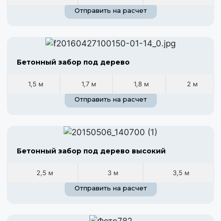
Отправить на расчет
Бетонный забор под дерево
1,5 м
1,7 м
1,8 м
2 м
Отправить на расчет
Бетонный забор под дерево высокий
2,5 м
3 м
3,5 м
Отправить на расчет