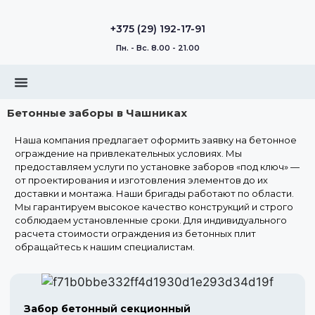
+375 (29) 192-17-91
Пн. - Вс. 8.00 - 21.00
Бетонные заборы в Чашниках
Наша компания предлагает оформить заявку на бетонное
ограждение на привлекательных условиях. Мы
предоставляем услуги по установке заборов «под ключ» —
от проектирования и изготовления элементов до их
доставки и монтажа. Наши бригады работают по области.
Мы гарантируем высокое качество конструкций и строго
соблюдаем установленные сроки. Для индивидуального
расчета стоимости ограждения из бетонных плит
обращайтесь к нашим специалистам.
Забор бетонный секционный