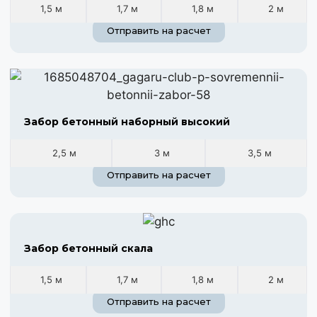
1,5 м
1,7 м
1,8 м
2 м
Отправить на расчет
Забор бетонный наборный высокий
2,5 м
3 м
3,5 м
Отправить на расчет
Забор бетонный скала
1,5 м
1,7 м
1,8 м
2 м
Отправить на расчет