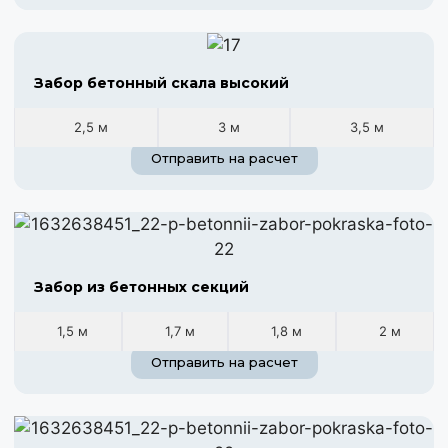
Забор бетонный скала высокий
2,5 м
3 м
3,5 м
Отправить на расчет
Забор из бетонных секций
1,5 м
1,7 м
1,8 м
2 м
Отправить на расчет