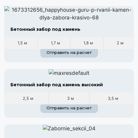
Бетонный забор под камень
1,5 м
1,7 м
1,8 м
2 м
Отправить на расчет
Бетонный забор под камень высокий
2,5 м
3 м
3,5 м
Отправить на расчет