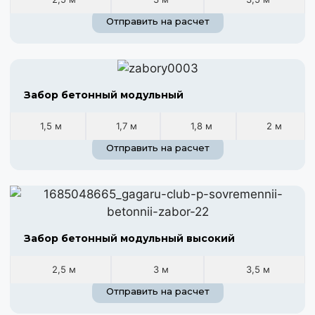
Отправить на расчет
Забор бетонный модульный
1,5 м
1,7 м
1,8 м
2 м
Отправить на расчет
Забор бетонный модульный высокий
2,5 м
3 м
3,5 м
Отправить на расчет