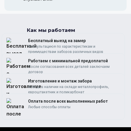
Как мы работаем
Бесплатный выезд на замер
Консультациюя по характеристикам и
преимуществам заборов различных видов
Работаем c минимальной предоплатой
После согласования всех деталей заключаем
договор
Изготовление и монтаж забора
Всегда в наличии на складе металлопрофиль,
евроштакетник и поликарбонат
Оплата после всех выполненных работ
Любые способы оплаты