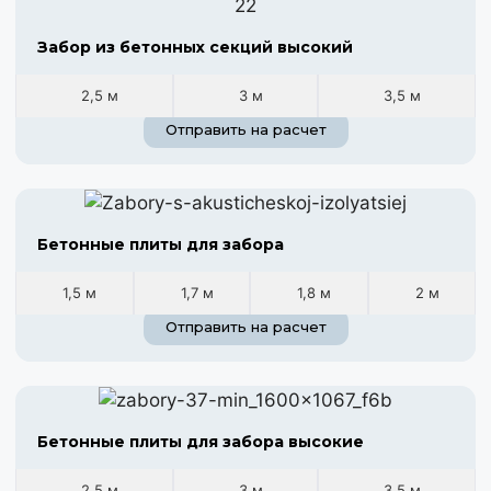
Забор из бетонных секций высокий
2,5 м
3 м
3,5 м
Отправить на расчет
Бетонные плиты для забора
1,5 м
1,7 м
1,8 м
2 м
Отправить на расчет
Бетонные плиты для забора высокие
2,5 м
3 м
3,5 м