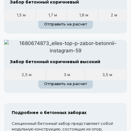
Забор бетонный коричневый
1,5 м
1,7 м
1,8 м
2 м
Отправить на расчет
Забор бетонный коричневый высокий
2,5 м
3 м
3,5 м
Отправить на расчет
Подробнее о бетонных заборах
Секционный бетонный забор представляет собой
модульную конструкцию, состоящую из опор,