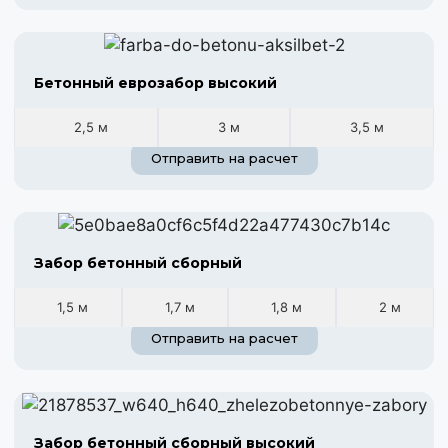
Бетонный еврозабор высокий
2,5 м
3 м
3,5 м
Отправить на расчет
Забор бетонный сборный
1,5 м
1,7 м
1,8 м
2 м
Отправить на расчет
Забор бетонный сборный высокий