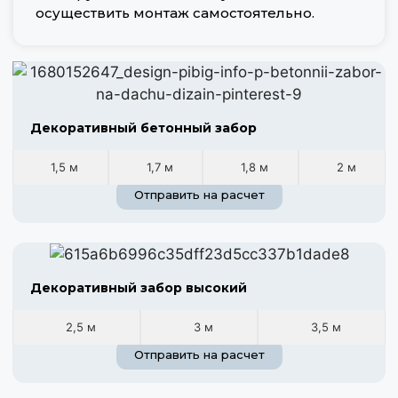
осуществить монтаж самостоятельно.
Декоративный бетонный забор
1,5 м
1,7 м
1,8 м
2 м
Отправить на расчет
Декоративный забор высокий
2,5 м
3 м
3,5 м
Отправить на расчет