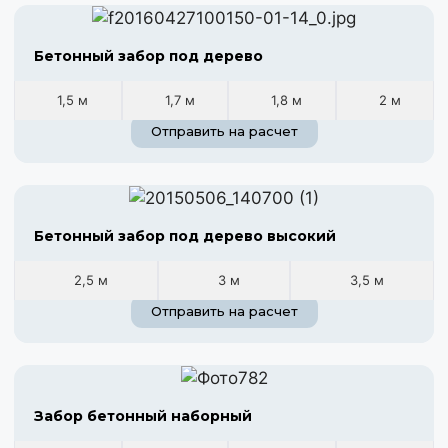
Бетонный забор под дерево
1,5 м
1,7 м
1,8 м
2 м
Отправить на расчет
Бетонный забор под дерево высокий
2,5 м
3 м
3,5 м
Отправить на расчет
Забор бетонный наборный