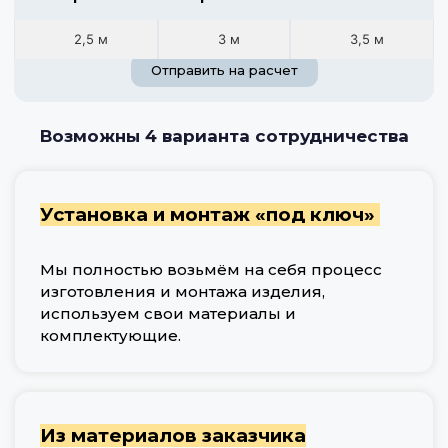
2,5 м
3 м
3,5 м
Отправить на расчет
Возможны 4 варианта сотрудничества
Установка и монтаж «под ключ»
Мы полностью возьмём на себя процесс
изготовления и монтажа изделия,
используем свои материалы и
комплектующие.
Из материалов заказчика