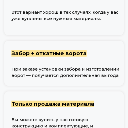
Этот вариант хорош в тех случаях, когда у вас
уже куплены все нужные материалы.
Забор + откатные ворота
При заказе установки забора и изготовлении
ворот — получается дополнительная выгода
Только продажа материала
Вы можете купить у нас готовую
конструкцию и комплектующие, и