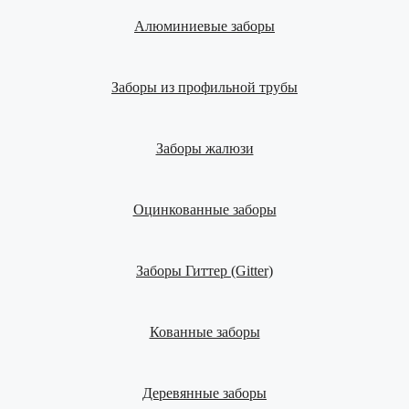
Алюминиевые заборы
Заборы из профильной трубы
Заборы жалюзи
Оцинкованные заборы
Заборы Гиттер (Gitter)
Кованные заборы
Деревянные заборы