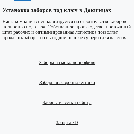
Установка заборов под ключ в Докшицах
Наша компания специализируется на строительстве заборов
полностью под ключ. Собственное производство, постоянный
штат рабочих и оптимизированная логистика позволяет
продавать заборы по выгодной цене без ущерба для качества.
Заборы из металлопрофиля
Заборы из евроштакетника
Заборы из сетки рабица
Заборы 3D