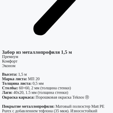
Забор из металлопрофиля 1,5 м
Премиум
Комфорт
Эконом
Высота:
1,5 м
Марка листа:
МП 20
Толщина листа:
0,5 мм
Столбы:
60×60, 2 мм (толщина стенки)
Лаги:
40х20, 1.5 мм (толщина стенки)
Окраска каркаса:
Порошковая окраска Teknos Ⓡ
Покрытие металлопрофиля:
Матовый полиэстер Matt PE
Purex с добавлением тефлона (35 мкм). Износостойкий