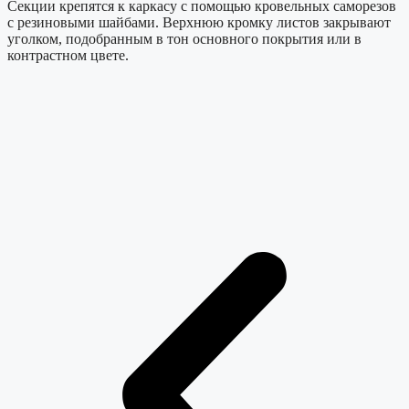
Секции крепятся к каркасу с помощью кровельных саморезов
с резиновыми шайбами. Верхнюю кромку листов закрывают
уголком, подобранным в тон основного покрытия или в
контрастном цвете.