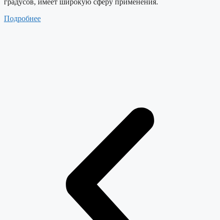
градусов, имеет широкую сферу применения.
Подробнее