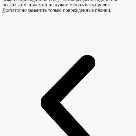
нескольких штакетин не нужно менять весь пролет.
Достаточно заменить только поврежденные планки.