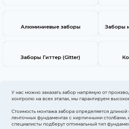
Алюминиевые заборы
Заборы 
Заборы Гиттер (Gitter)
Ко
У нас можно заказать забор напрямую от произв
контролю на всех этапах, мы гарантируем высоко
Стоимость монтажа забора определяется длиной 
ленточных фундаментах с кирпичными столбами, н
специалисты подберут оптимальный тип фундамент