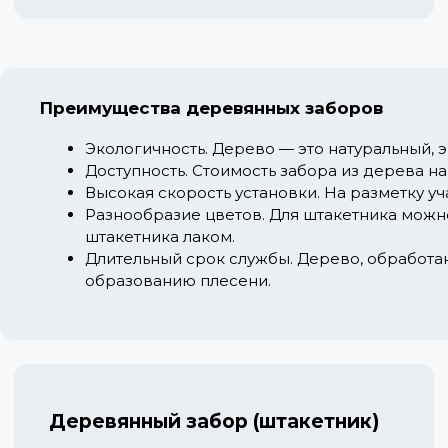
Преимущества деревянных заборов
Экологичность.
Дерево — это натуральный, 
Доступность.
Стоимость забора из дерева на
Высокая скорость установки.
На разметку уч
Разнообразие цветов.
Для штакетника можно
штакетника лаком.
Длительный срок службы.
Дерево, обработан
образованию плесени.
Деревянный забор (штакетник)