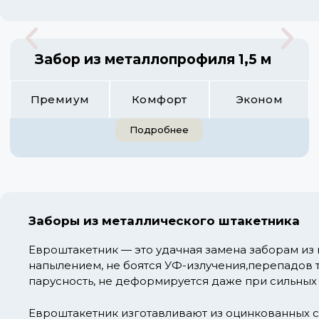
Забор из металлопрофиля 1,5 м
Премиум
Комфорт
Эконом
Подробнее
Заборы из металлического штакетника
Евроштакетник — это удачная замена заборам из
напылением, не боятся УФ-излучения,перепадов 
парусность, не деформируется даже при сильных
Евроштакетник изготавливают из оцинкованных с