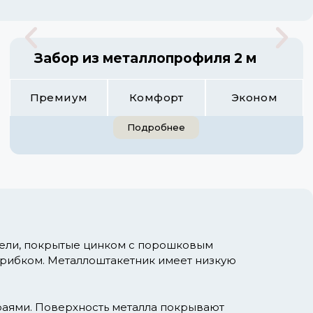
Забор из металлопрофиля 2 м
Премиум
Комфорт
Эконом
Подробнее
мели, покрытые цинком с порошковым
грибком. Металлоштакетник имеет низкую
раями. Поверхность металла покрывают