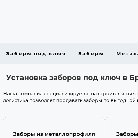
Заборы под ключ
Заборы
Метал
Установка заборов под ключ в Б
Наша компания специализируется на строительстве 
логистика позволяет продавать заборы по выгодной 
Заборы из металлопрофиля
Заборы