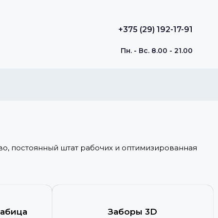
+375 (29) 192-17-91
Пн. - Вс. 8.00 - 21.00
во, постоянный штат рабочих и оптимизированная
рабица
Заборы 3D