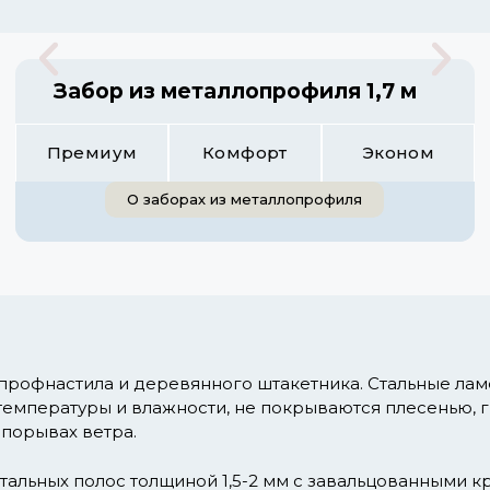
Забор из металлопрофиля 1,7 м
Премиум
Комфорт
Эконом
О заборах из металлопрофиля
 профнастила и деревянного штакетника. Стальные ла
температуры и влажности, не покрываются плесенью, 
 порывах ветра.
тальных полос толщиной 1,5-2 мм с завальцованными к